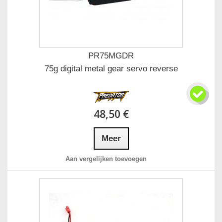
PR75MGDR
75g digital metal gear servo reverse
48,50 €
Meer
Aan vergelijken toevoegen