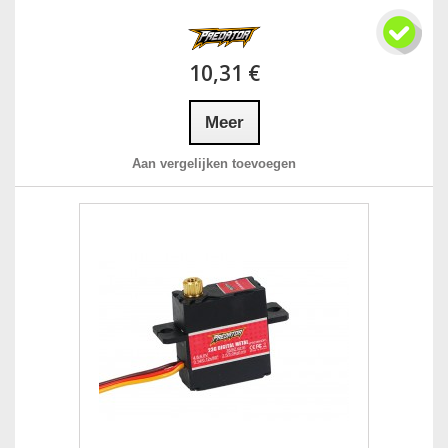
10,31 €
Meer
Aan vergelijken toevoegen