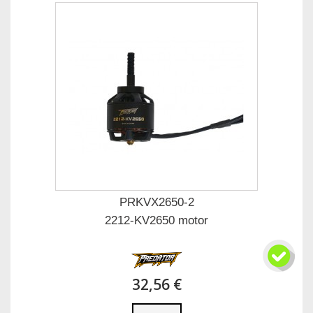
PRKVX2650-2
2212-KV2650 motor
32,56 €