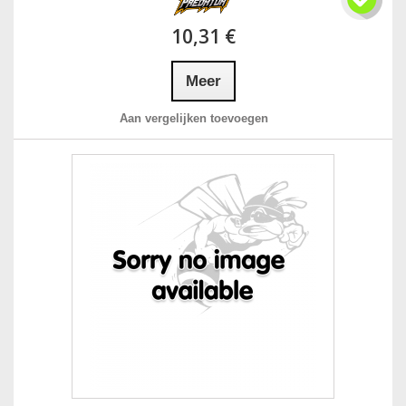
10,31 €
Meer
Aan vergelijken toevoegen