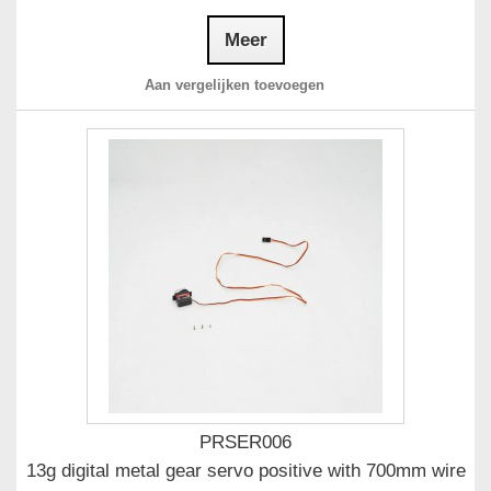
Meer
Aan vergelijken toevoegen
PRSER006
13g digital metal gear servo positive with 700mm wire