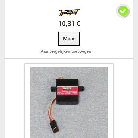
10,31 €
Meer
Aan vergelijken toevoegen