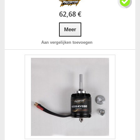
62,68 €
Meer
Aan vergelijken toevoegen