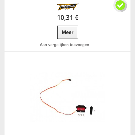
10,31 €
Meer
Aan vergelijken toevoegen