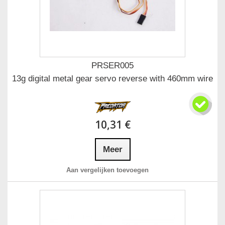
PRSER005
13g digital metal gear servo reverse with 460mm wire
10,31 €
Meer
Aan vergelijken toevoegen