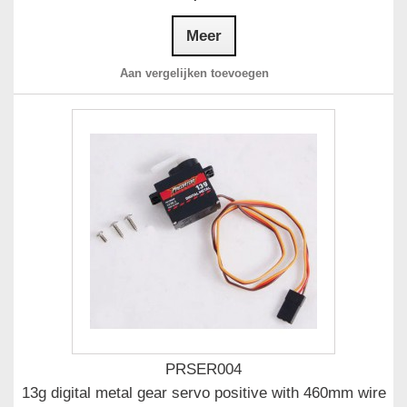
Meer
Aan vergelijken toevoegen
PRSER004
13g digital metal gear servo positive with 460mm wire