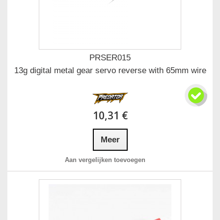
PRSER015
13g digital metal gear servo reverse with 65mm wire
10,31 €
Meer
Aan vergelijken toevoegen