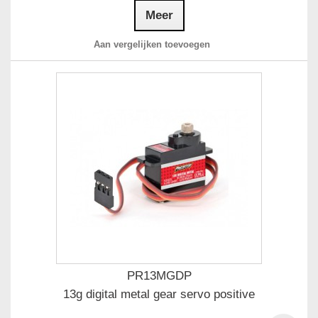
Meer
Aan vergelijken toevoegen
PR13MGDP
13g digital metal gear servo positive