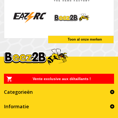
Toon al onze merken
Vente exclusive aux détaillants !
Categorieën
Informatie