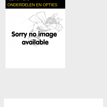
ONDERDELEN EN OPTIES