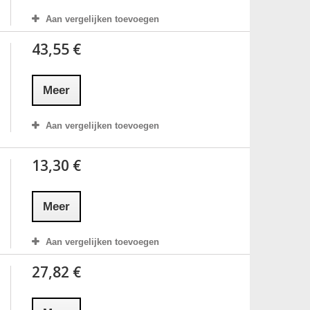
Aan vergelijken toevoegen
43,55 €
Meer
Aan vergelijken toevoegen
13,30 €
Meer
Aan vergelijken toevoegen
27,82 €