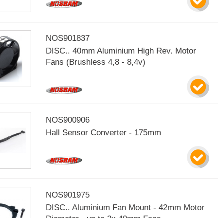
NOS901837
DISC.. 40mm Aluminium High Rev. Motor
Fans (Brushless 4,8 - 8,4v)
NOS900906
Hall Sensor Converter - 175mm
NOS901975
DISC.. Aluminium Fan Mount - 42mm Motor