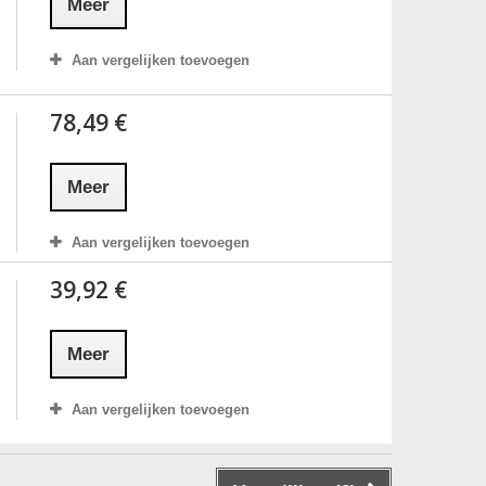
Meer
Aan vergelijken toevoegen
78,49 €
Meer
Aan vergelijken toevoegen
39,92 €
Meer
Aan vergelijken toevoegen