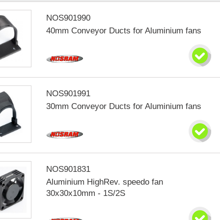
NOS901990
40mm Conveyor Ducts for Aluminium fans
NOS901991
30mm Conveyor Ducts for Aluminium fans
NOS901831
Aluminium HighRev. speedo fan
30x30x10mm - 1S/2S