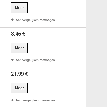
Meer
Aan vergelijken toevoegen
8,46 €
Meer
Aan vergelijken toevoegen
21,99 €
Meer
Aan vergelijken toevoegen