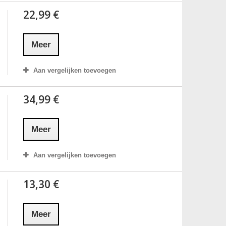
22,99 €
Meer
Aan vergelijken toevoegen
34,99 €
Meer
Aan vergelijken toevoegen
13,30 €
Meer