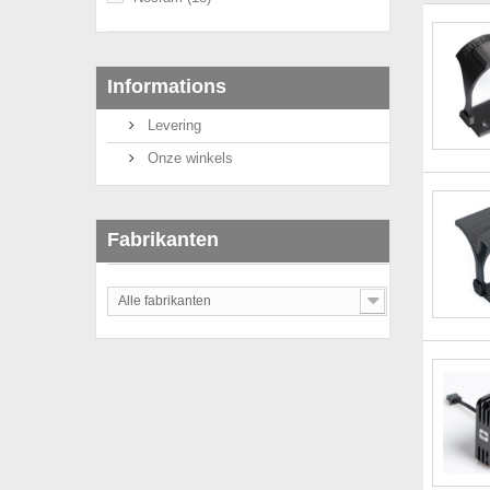
Informations
Levering
Onze winkels
Fabrikanten
Alle fabrikanten