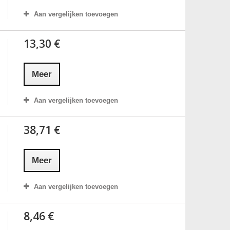
Aan vergelijken toevoegen
13,30 €
Meer
Aan vergelijken toevoegen
38,71 €
Meer
Aan vergelijken toevoegen
8,46 €