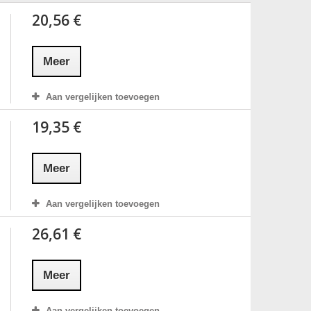
20,56 €
Meer
Aan vergelijken toevoegen
19,35 €
Meer
Aan vergelijken toevoegen
26,61 €
Meer
Aan vergelijken toevoegen