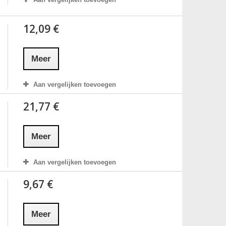
12,09 €
Meer
Aan vergelijken toevoegen
21,77 €
Meer
Aan vergelijken toevoegen
9,67 €
Meer