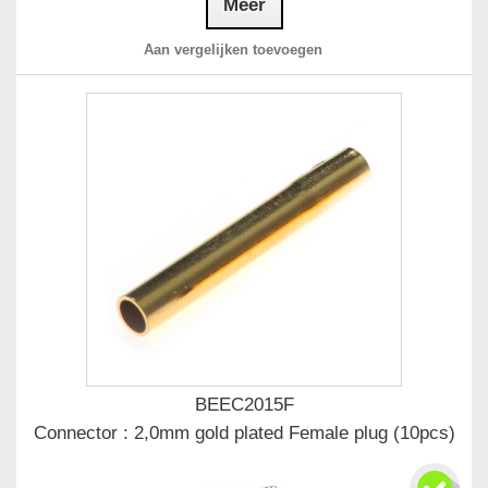
Meer
Aan vergelijken toevoegen
BEEC2015F
Connector : 2,0mm gold plated Female plug (10pcs)