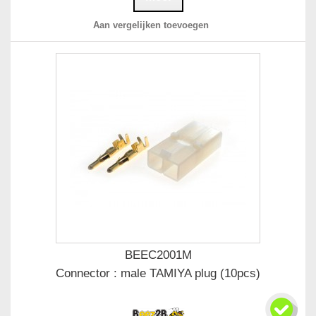
Aan vergelijken toevoegen
BEEC2001M
Connector : male TAMIYA plug (10pcs)