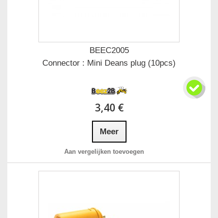
BEEC2005
Connector : Mini Deans plug (10pcs)
3,40 €
Meer
Aan vergelijken toevoegen