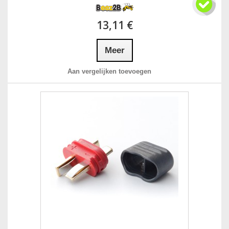
13,11 €
Meer
Aan vergelijken toevoegen