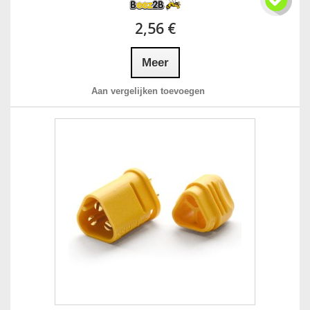
2,56 €
Meer
Aan vergelijken toevoegen