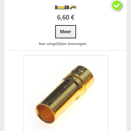
6,60 €
Meer
Aan vergelijken toevoegen