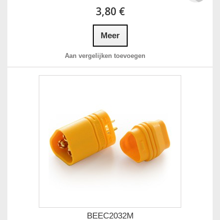
3,80 €
Meer
Aan vergelijken toevoegen
BEEC2032M