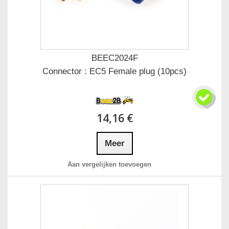
BEEC2024F
Connector : EC5 Female plug (10pcs)
14,16 €
Meer
Aan vergelijken toevoegen