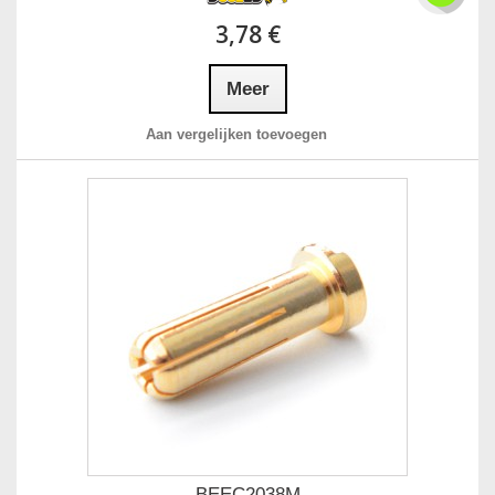
3,78 €
Meer
Aan vergelijken toevoegen
BEEC2038M