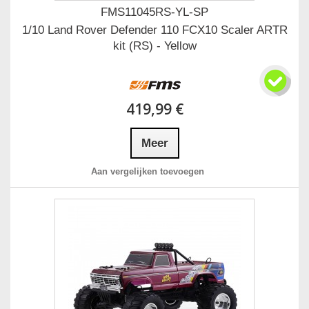
FMS11045RS-YL-SP
1/10 Land Rover Defender 110 FCX10 Scaler ARTR
kit (RS) - Yellow
419,99 €
Meer
Aan vergelijken toevoegen