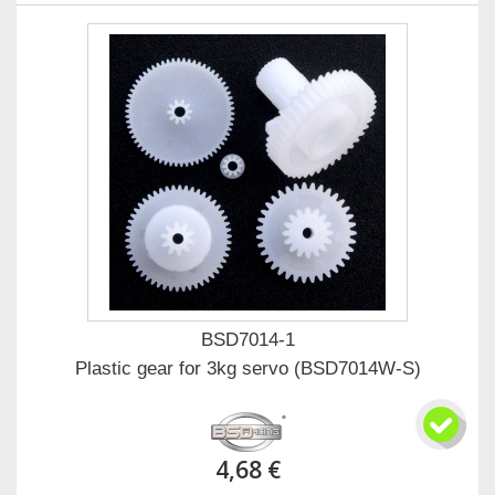
BSD7014-1
Plastic gear for 3kg servo (BSD7014W-S)
4,68 €