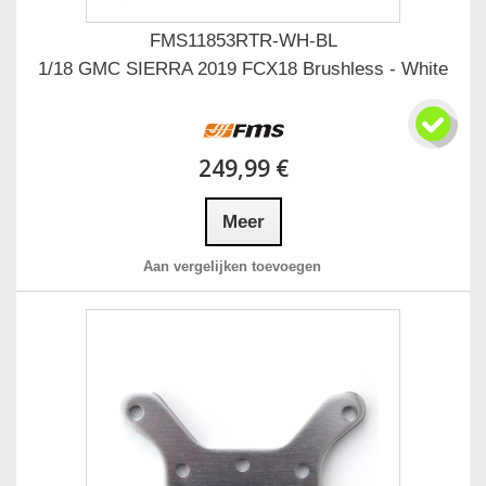
FMS11853RTR-WH-BL
1/18 GMC SIERRA 2019 FCX18 Brushless - White
249,99 €
Meer
Aan vergelijken toevoegen