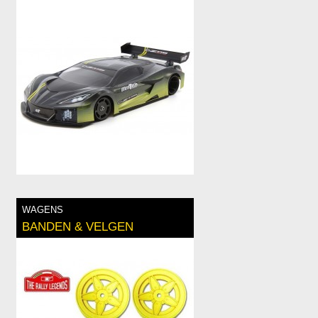
WAGENS
BANDEN & VELGEN