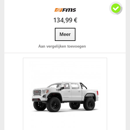
134,99 €
Meer
Aan vergelijken toevoegen