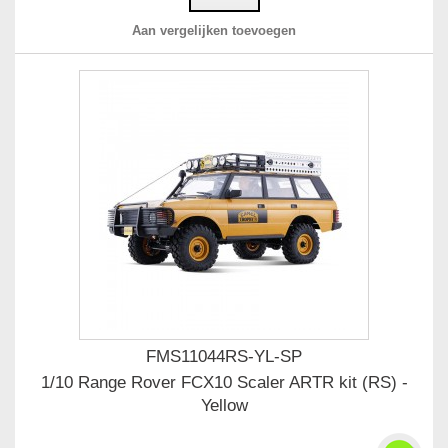
Aan vergelijken toevoegen
FMS11044RS-YL-SP
1/10 Range Rover FCX10 Scaler ARTR kit (RS) -
Yellow