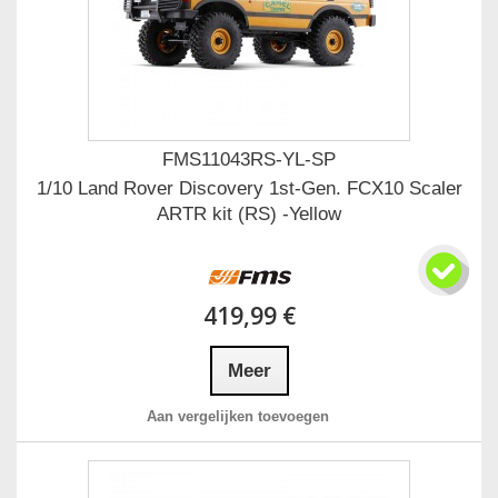
FMS11043RS-YL-SP
1/10 Land Rover Discovery 1st-Gen. FCX10 Scaler
ARTR kit (RS) -Yellow
419,99 €
Meer
Aan vergelijken toevoegen