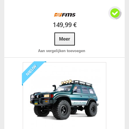
149,99 €
Meer
Aan vergelijken toevoegen
NIEUW