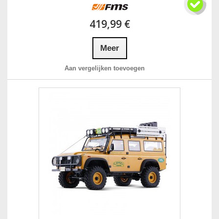
419,99 €
Meer
Aan vergelijken toevoegen