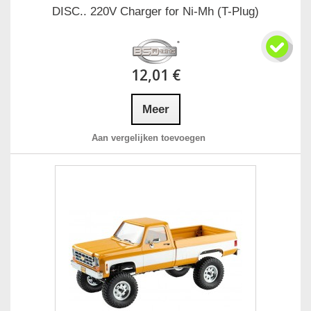
DISC.. 220V Charger for Ni-Mh (T-Plug)
12,01 €
Meer
Aan vergelijken toevoegen