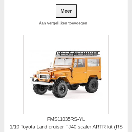
Meer
Aan vergelijken toevoegen
FMS11035RS-YL
1/10 Toyota Land cruiser FJ40 scaler ARTR kit (RS