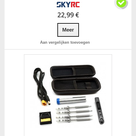
22,99 €
Meer
Aan vergelijken toevoegen