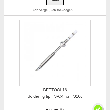
Aan vergelijken toevoegen
BEETOOL16
Soldering tip TS-C4 for TS100