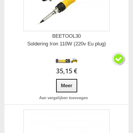
BEETOOL30
Soldering Iron 110W (220v Eu plug)
35,15 €
Meer
Aan vergelijken toevoegen