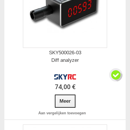
SKY500026-03
Diff analyzer
74,00 €
Meer
Aan vergelijken toevoegen