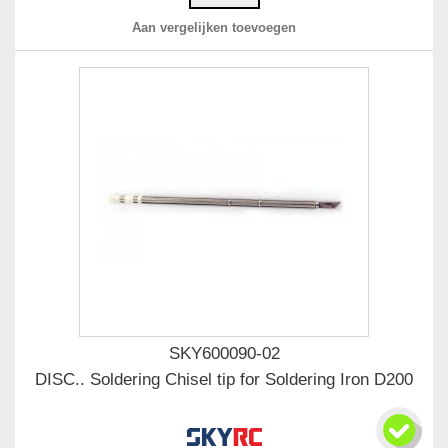
Aan vergelijken toevoegen
SKY600090-02
DISC.. Soldering Chisel tip for Soldering Iron D200