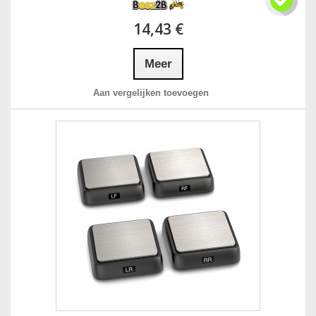
14,43 €
Meer
Aan vergelijken toevoegen