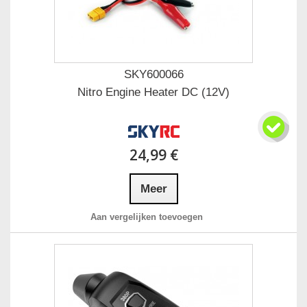
SKY600066
Nitro Engine Heater DC (12V)
24,99 €
Meer
Aan vergelijken toevoegen