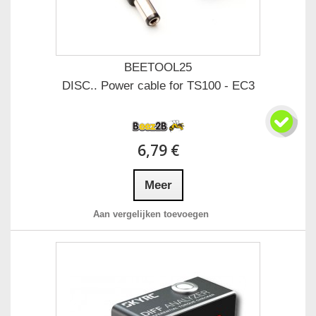
BEETOOL25
DISC.. Power cable for TS100 - EC3
6,79 €
Meer
Aan vergelijken toevoegen