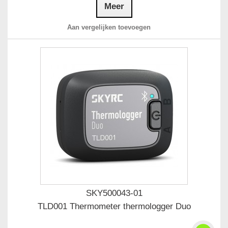
Meer
Aan vergelijken toevoegen
SKY500043-01
TLD001 Thermometer thermologger Duo