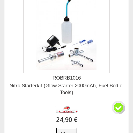
ROBRB1016
Nitro Starterkit (Glow Starter 2000mAh, Fuel Bottle,
Tools)
24,90 €