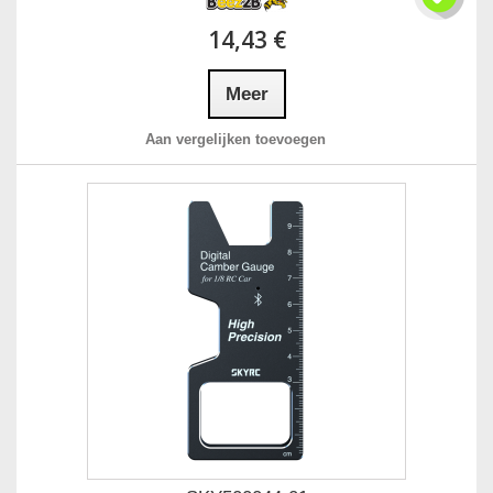
14,43 €
Meer
Aan vergelijken toevoegen