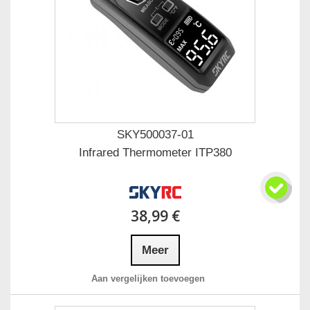
SKY500037-01
Infrared Thermometer ITP380
38,99 €
Meer
Aan vergelijken toevoegen