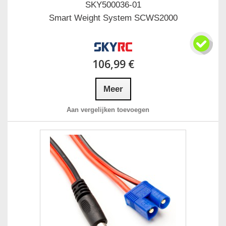
SKY500036-01
Smart Weight System SCWS2000
106,99 €
Meer
Aan vergelijken toevoegen