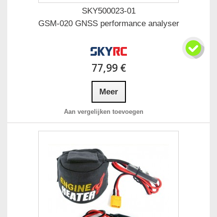
SKY500023-01
GSM-020 GNSS performance analyser
77,99 €
Meer
Aan vergelijken toevoegen