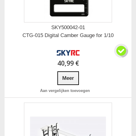
SKY500042-01
CTG-015 Digital Camber Gauge for 1/10
40,99 €
Meer
Aan vergelijken toevoegen