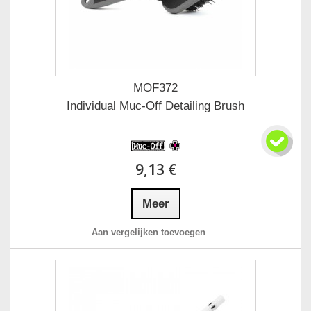
MOF372
Individual Muc-Off Detailing Brush
9,13 €
Meer
Aan vergelijken toevoegen