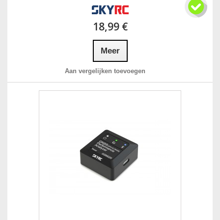
18,99 €
Meer
Aan vergelijken toevoegen