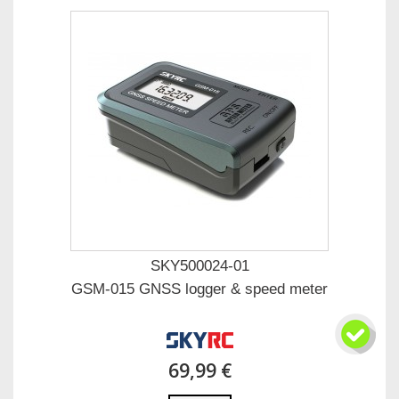
SKY500024-01
GSM-015 GNSS logger & speed meter
69,99 €