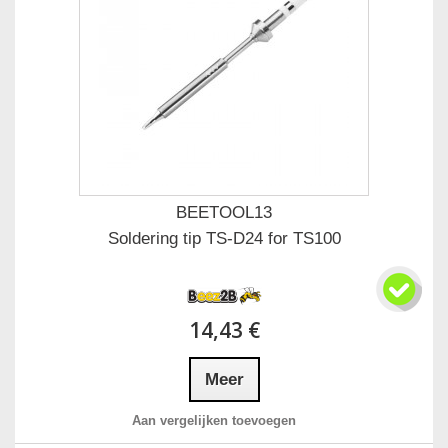
BEETOOL13
Soldering tip TS-D24 for TS100
14,43 €
Meer
Aan vergelijken toevoegen