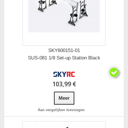
SKY600151-01
SUS-081 1/8 Set-up Station Black
103,99 €
Meer
Aan vergelijken toevoegen