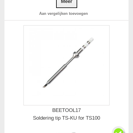
Meer
Aan vergelijken toevoegen
BEETOOL17
Soldering tip TS-KU for TS100