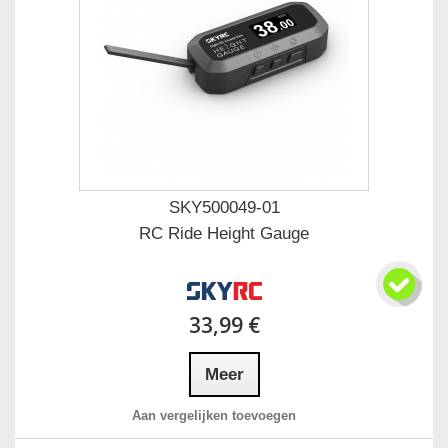
SKY500049-01
RC Ride Height Gauge
33,99 €
Meer
Aan vergelijken toevoegen