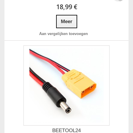
18,99 €
Meer
Aan vergelijken toevoegen
BEETOOL24