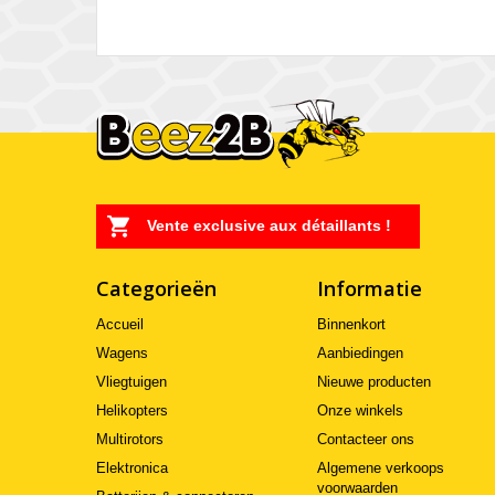
Vente exclusive aux détaillants !
Categorieën
Informatie
Accueil
Binnenkort
Wagens
Aanbiedingen
Vliegtuigen
Nieuwe producten
Helikopters
Onze winkels
Multirotors
Contacteer ons
Elektronica
Algemene verkoops
voorwaarden