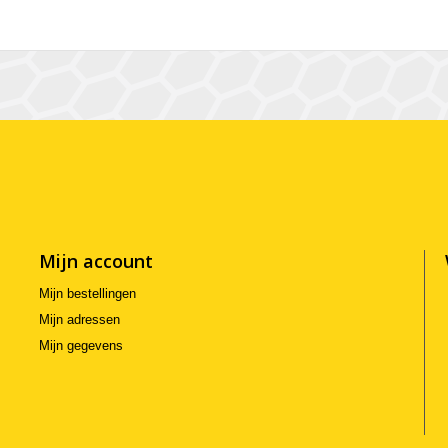
Mijn account
Mijn bestellingen
Mijn adressen
Mijn gegevens