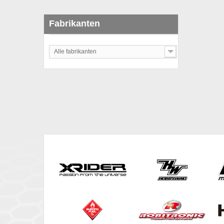
Fabrikanten
Alle fabrikanten