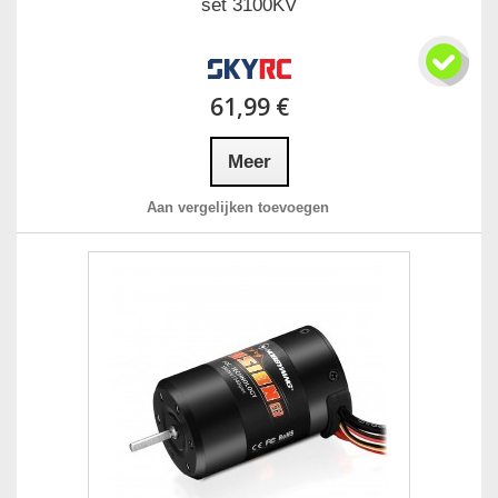
set 3100KV
61,99 €
Meer
Aan vergelijken toevoegen