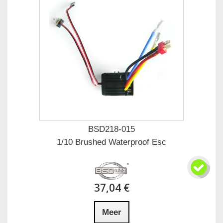
BSD218-015
1/10 Brushed Waterproof Esc
37,04 €
Meer