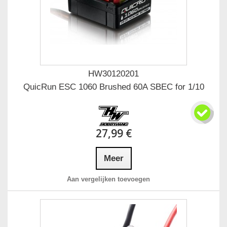
HW30120201
QuicRun ESC 1060 Brushed 60A SBEC for 1/10
27,99 €
Meer
Aan vergelijken toevoegen