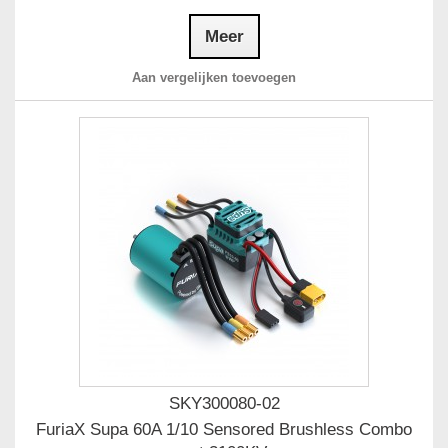
Meer
Aan vergelijken toevoegen
SKY300080-02
FuriaX Supa 60A 1/10 Sensored Brushless Combo