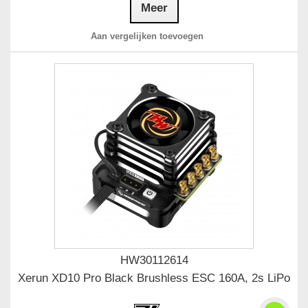
Meer
Aan vergelijken toevoegen
HW30112614
Xerun XD10 Pro Black Brushless ESC 160A, 2s LiPo