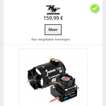
159,99 €
Meer
Aan vergelijken toevoegen