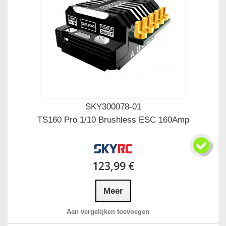
SKY300078-01
TS160 Pro 1/10 Brushless ESC 160Amp
123,99 €
Meer
Aan vergelijken toevoegen