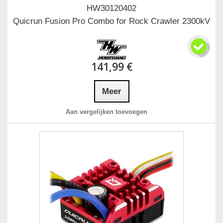
HW30120402
Quicrun Fusion Pro Combo for Rock Crawler 2300kV
141,99 €
Meer
Aan vergelijken toevoegen