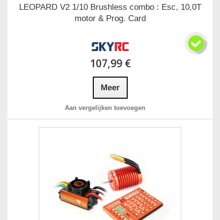
LEOPARD V2 1/10 Brushless combo : Esc, 10,0T
motor & Prog. Card
107,99 €
Meer
Aan vergelijken toevoegen