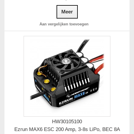
Meer
Aan vergelijken toevoegen
HW30105100
Ezrun MAX6 ESC 200 Amp, 3-8s LiPo, BEC 8A