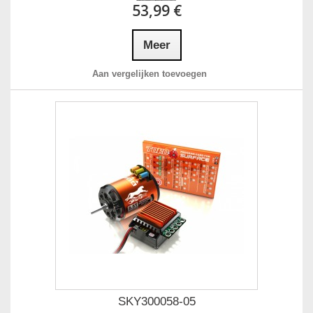
53,99 €
Meer
Aan vergelijken toevoegen
SKY300058-05