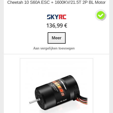
Cheetah 10 S60A ESC + 1600KV/21.5T 2P BL Motor
136,99 €
Meer
Aan vergelijken toevoegen