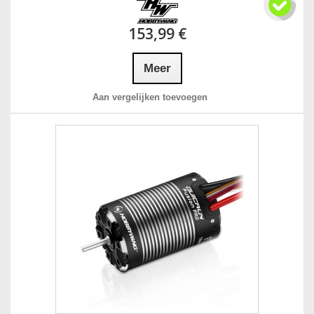
153,99 €
Meer
Aan vergelijken toevoegen