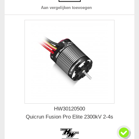
Aan vergelijken toevoegen
HW30120500
Quicrun Fusion Pro Elite 2300kV 2-4s