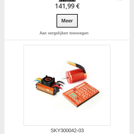
141,99 €
Meer
Aan vergelijken toevoegen
SKY300042-03