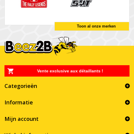
Toon al onze merken
Vente exclusive aux détaillants !
Categorieën
Informatie
Mijn account