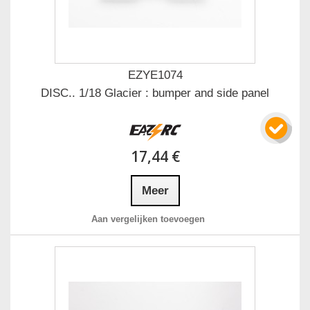
EZYE1074
DISC.. 1/18 Glacier : bumper and side panel
17,44 €
Meer
Aan vergelijken toevoegen