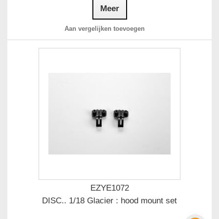
Meer
Aan vergelijken toevoegen
EZYE1072
DISC.. 1/18 Glacier : hood mount set