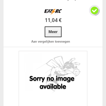
11,04 €
Meer
Aan vergelijken toevoegen