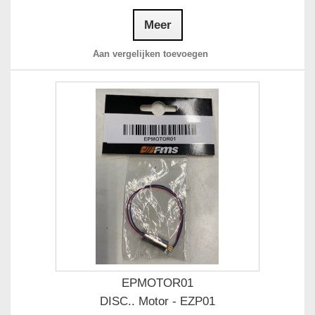
Meer
Aan vergelijken toevoegen
EPMOTOR01
DISC.. Motor - EZP01