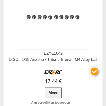
EZYE1042
DISC.. 1/18 Arizona / Triton / Bronx : M4 Alloy ball
17,44 €
Meer
Aan vergelijken toevoegen