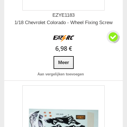
EZYE1183
1/18 Chevrolet Colorado - Wheel Fixing Screw
6,98 €
Meer
Aan vergelijken toevoegen