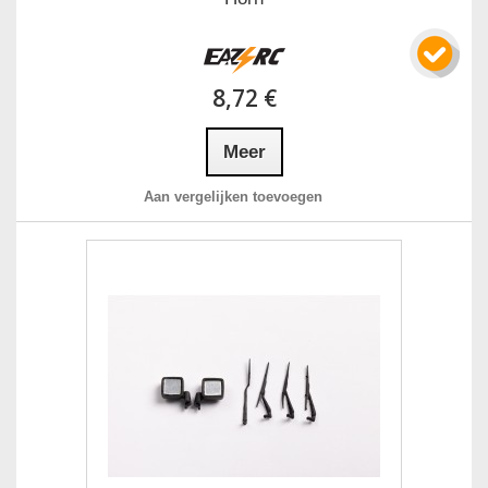
8,72 €
Meer
Aan vergelijken toevoegen