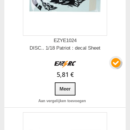
EZYE1024
DISC.. 1/18 Patriot : decal Sheet
5,81 €
Meer
Aan vergelijken toevoegen