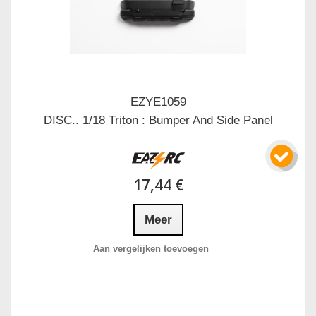
EZYE1059
DISC.. 1/18 Triton : Bumper And Side Panel
17,44 €
Meer
Aan vergelijken toevoegen