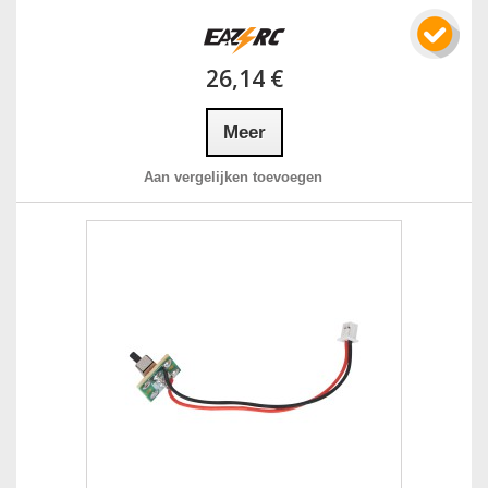
26,14 €
Meer
Aan vergelijken toevoegen