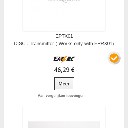
EPTX01
DISC.. Transmitter ( Works only with EPRX01)
46,29 €
Meer
Aan vergelijken toevoegen