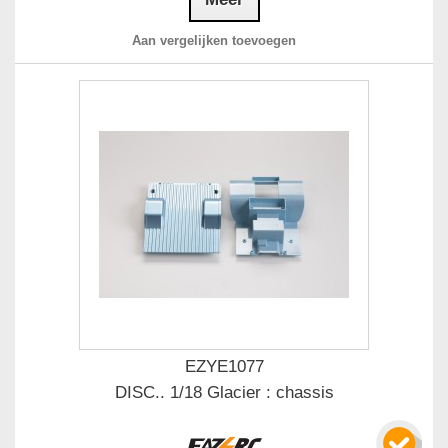
Aan vergelijken toevoegen
EZYE1077
DISC.. 1/18 Glacier : chassis