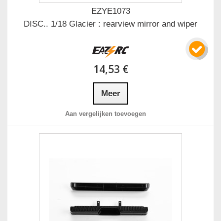
EZYE1073
DISC.. 1/18 Glacier : rearview mirror and wiper
14,53 €
Meer
Aan vergelijken toevoegen