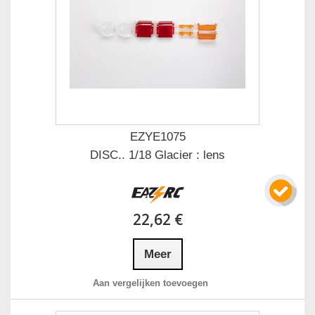
EZYE1075
DISC.. 1/18 Glacier : lens
22,62 €
Meer
Aan vergelijken toevoegen