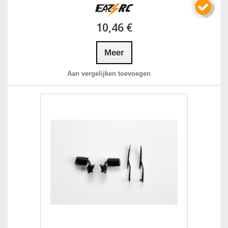
10,46 €
Meer
Aan vergelijken toevoegen