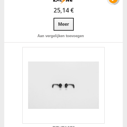
25,14 €
Meer
Aan vergelijken toevoegen