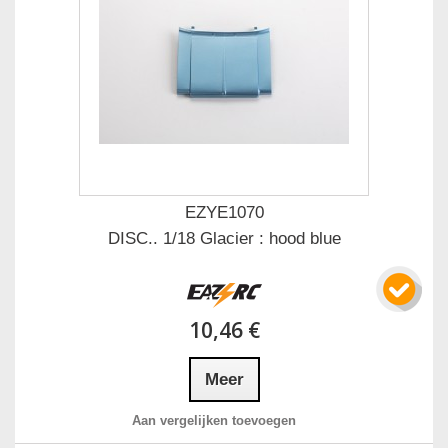
EZYE1070
DISC.. 1/18 Glacier : hood blue
10,46 €
Meer
Aan vergelijken toevoegen