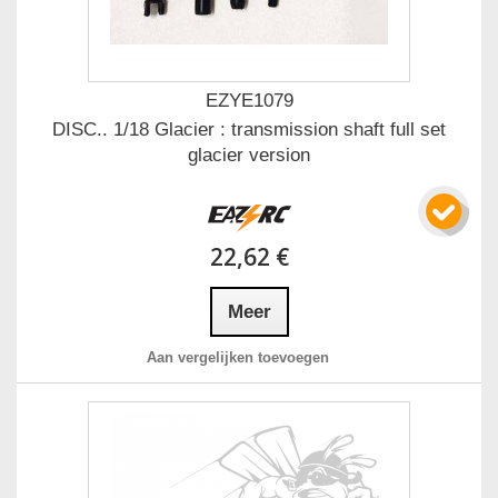
EZYE1079
DISC.. 1/18 Glacier : transmission shaft full set
glacier version
22,62 €
Meer
Aan vergelijken toevoegen