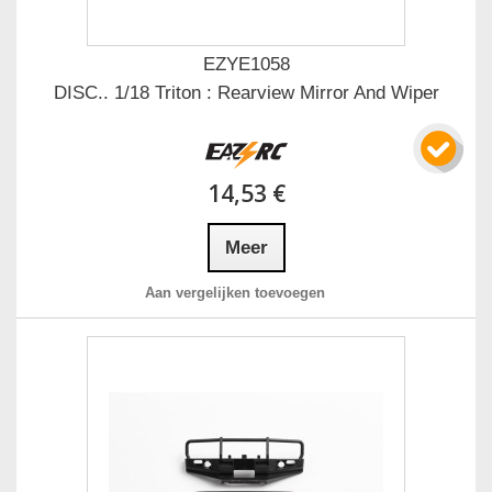
EZYE1058
DISC.. 1/18 Triton : Rearview Mirror And Wiper
14,53 €
Meer
Aan vergelijken toevoegen