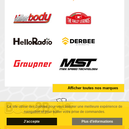
Afficher toutes nos marques
Ce site utilise des cookies pour vous assurer une meilleure expérience de
navigation et pour traiter votre prise de commandes.
J'accepte
Plus d'informations