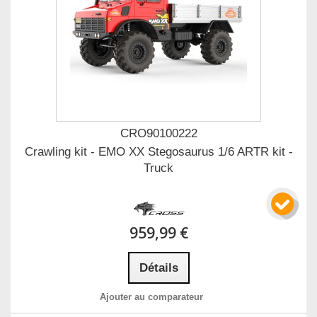
CRO90100222
Crawling kit - EMO XX Stegosaurus 1/6 ARTR kit -
Truck
959,99 €
Détails
Ajouter au comparateur