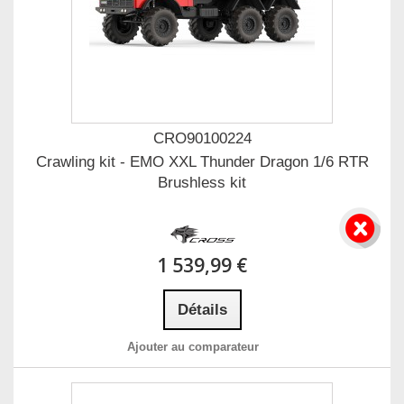
CRO90100224
Crawling kit - EMO XXL Thunder Dragon 1/6 RTR
Brushless kit
1 539,99 €
Détails
Ajouter au comparateur