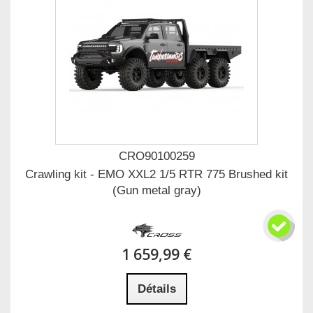
CRO90100259
Crawling kit - EMO XXL2 1/5 RTR 775 Brushed kit
(Gun metal gray)
1 659,99 €
Détails