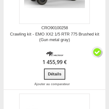
CRO90100258
Crawling kit - EMO XX2 1/5 RTR 775 Brushed kit
(Gun metal gray)
1 455,99 €
Détails
Ajouter au comparateur