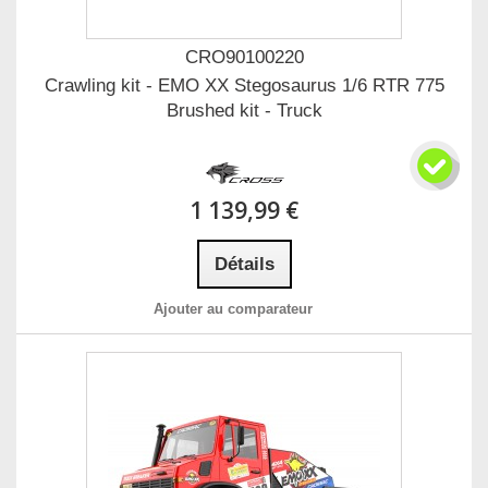
CRO90100220
Crawling kit - EMO XX Stegosaurus 1/6 RTR 775
Brushed kit - Truck
1 139,99 €
Détails
Ajouter au comparateur