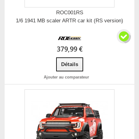
ROC001RS
1/6 1941 MB scaler ARTR car kit (RS version)
379,99 €
Détails
Ajouter au comparateur