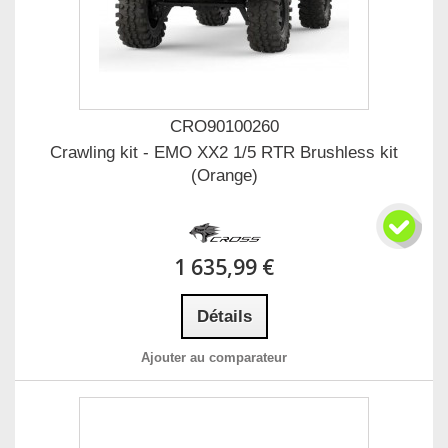
CRO90100260
Crawling kit - EMO XX2 1/5 RTR Brushless kit
(Orange)
1 635,99 €
Détails
Ajouter au comparateur