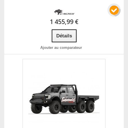
1 455,99 €
Détails
Ajouter au comparateur