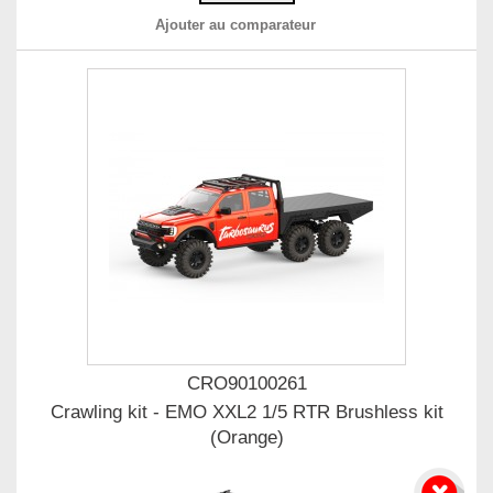
Ajouter au comparateur
CRO90100261
Crawling kit - EMO XXL2 1/5 RTR Brushless kit
(Orange)