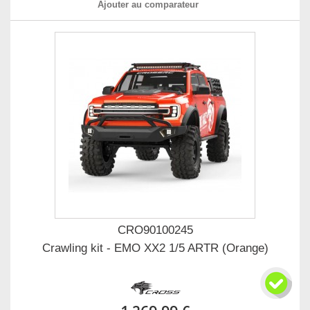
Ajouter au comparateur
CRO90100245
Crawling kit - EMO XX2 1/5 ARTR (Orange)