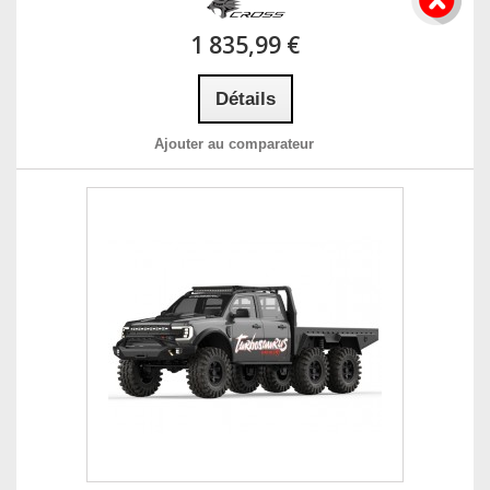
1 835,99 €
Détails
Ajouter au comparateur