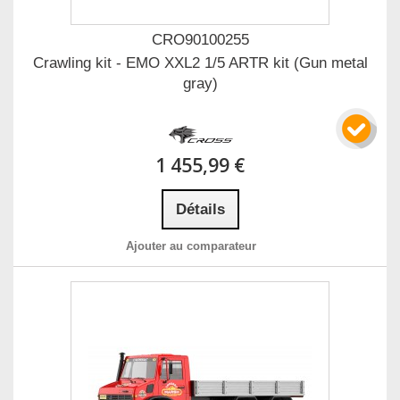
CRO90100255
Crawling kit - EMO XXL2 1/5 ARTR kit (Gun metal
gray)
1 455,99 €
Détails
Ajouter au comparateur