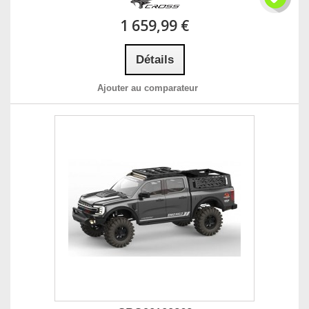
1 659,99 €
Détails
Ajouter au comparateur