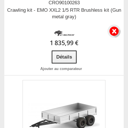
CRO90100263
Crawling kit - EMO XXL2 1/5 RTR Brushless kit (Gun
metal gray)
1 835,99 €
Détails
Ajouter au comparateur