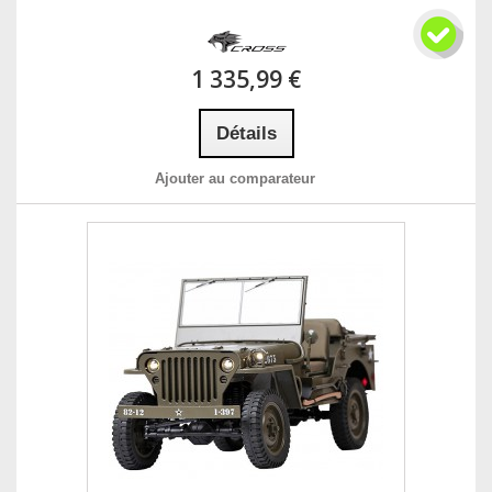
1 335,99 €
Détails
Ajouter au comparateur