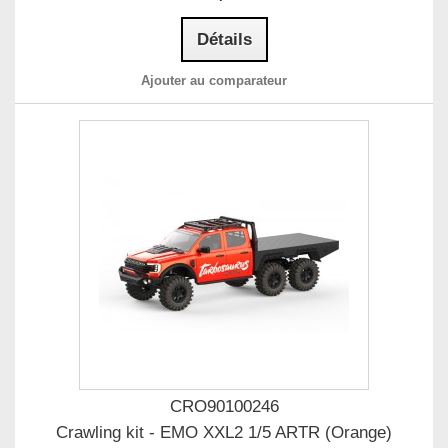
Détails
Ajouter au comparateur
CRO90100246
Crawling kit - EMO XXL2 1/5 ARTR (Orange)