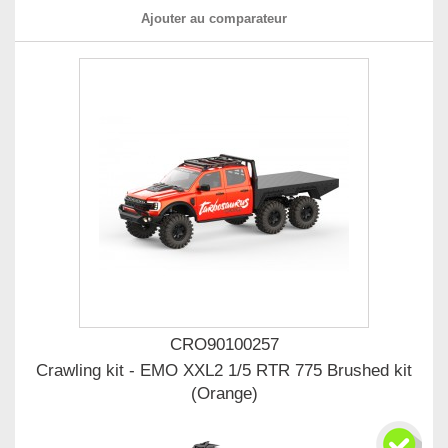
Ajouter au comparateur
CRO90100257
Crawling kit - EMO XXL2 1/5 RTR 775 Brushed kit
(Orange)