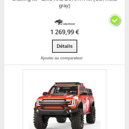
gray)
1 269,99 €
Détails
Ajouter au comparateur