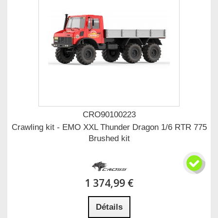
CRO90100223
Crawling kit - EMO XXL Thunder Dragon 1/6 RTR 775
Brushed kit
1 374,99 €
Détails