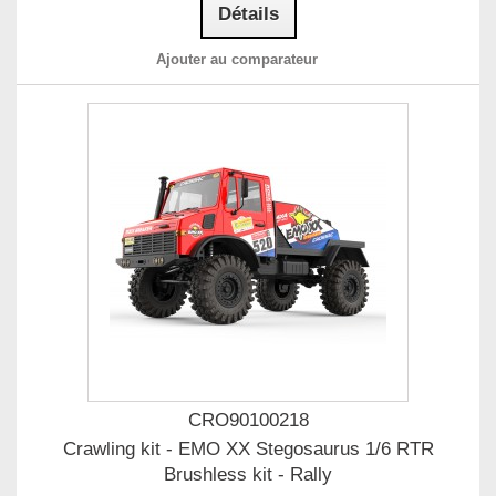
Détails
Ajouter au comparateur
CRO90100218
Crawling kit - EMO XX Stegosaurus 1/6 RTR
Brushless kit - Rally