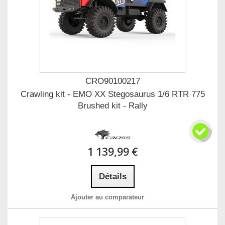
CRO90100217
Crawling kit - EMO XX Stegosaurus 1/6 RTR 775
Brushed kit - Rally
1 139,99 €
Détails
Ajouter au comparateur