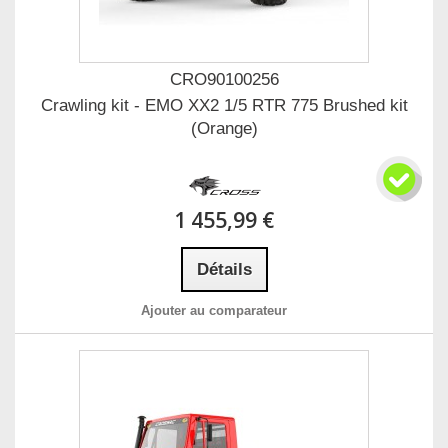
CRO90100256
Crawling kit - EMO XX2 1/5 RTR 775 Brushed kit
(Orange)
1 455,99 €
Détails
Ajouter au comparateur