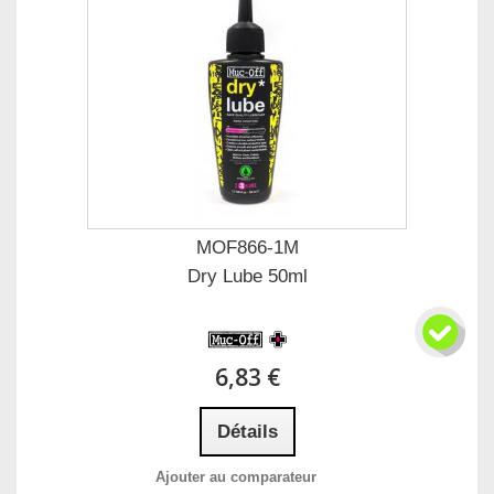
MOF866-1M
Dry Lube 50ml
6,83 €
Détails
Ajouter au comparateur