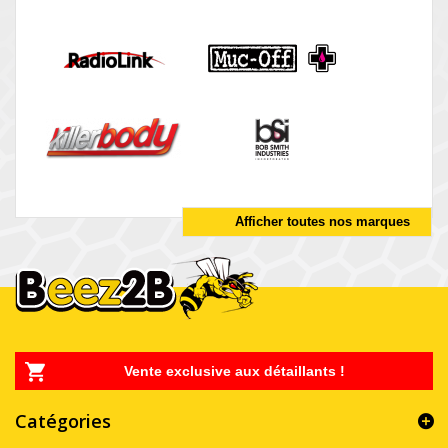
Afficher toutes nos marques
Vente exclusive aux détaillants !
Catégories