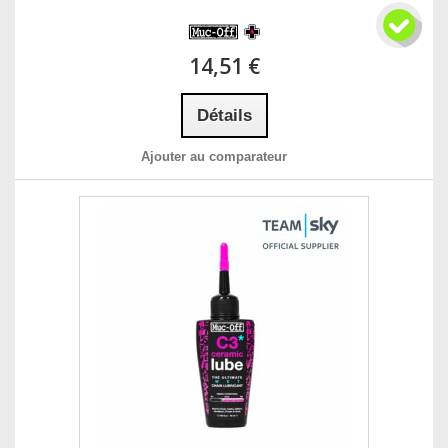
14,51 €
Détails
Ajouter au comparateur