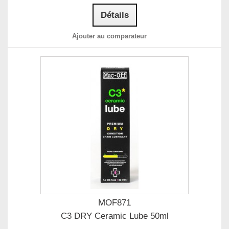
Détails
Ajouter au comparateur
MOF871
C3 DRY Ceramic Lube 50ml