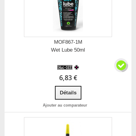
MOF867-1M
Wet Lube 50ml
6,83 €
Détails
Ajouter au comparateur