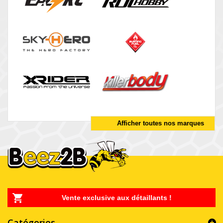
Afficher toutes nos marques
Vente exclusive aux détaillants !
Catégories