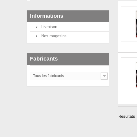
Informations
Livraison
Nos magasins
Fabricants
Tous les fabricants
Résultats 1