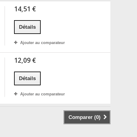
14,51 €
Détails
Ajouter au comparateur
12,09 €
Détails
Ajouter au comparateur
Comparer (
0
)