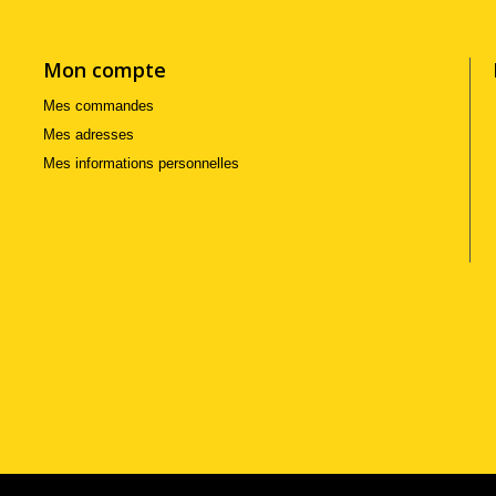
Mon compte
Mes commandes
Mes adresses
Mes informations personnelles