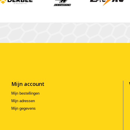
Mijn account
Mijn bestellingen
Mijn adressen
Mijn gegevens