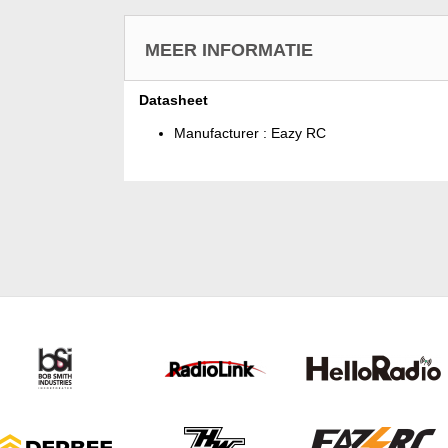
MEER INFORMATIE
Datasheet
Manufacturer :
Eazy RC