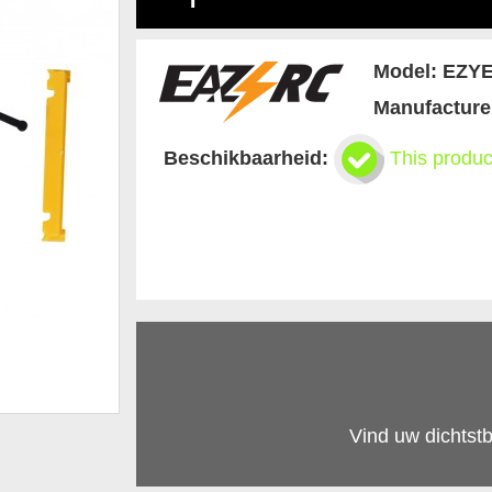
Model:
EZYE
Manufacture
Beschikbaarheid:
This produc
Vind uw dichtstb