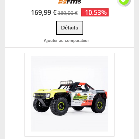
169,99 €
-10.53%
189,99 €
Détails
Ajouter au comparateur