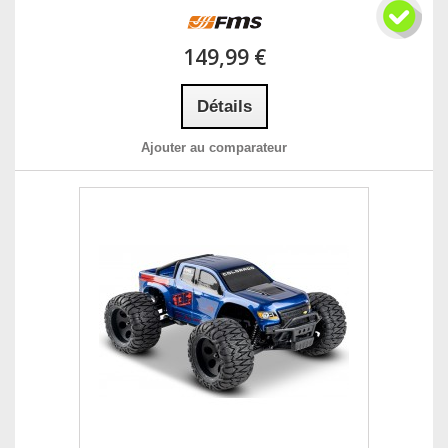
149,99 €
Détails
Ajouter au comparateur