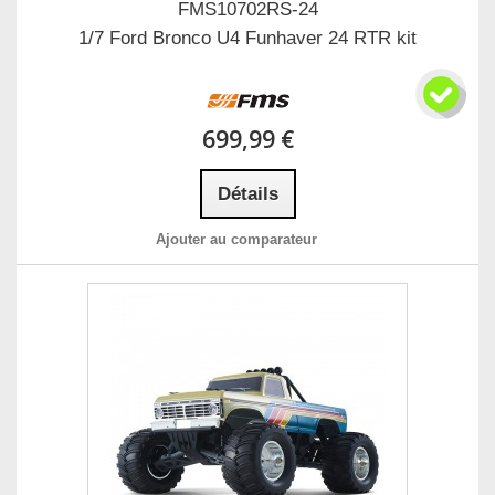
FMS10702RS-24
1/7 Ford Bronco U4 Funhaver 24 RTR kit
699,99 €
Détails
Ajouter au comparateur