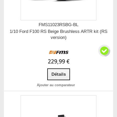
FMS11023RSBG-BL
1/10 Ford F100 RS Beige Brushless ARTR kit (RS
version)
229,99 €
Détails
Ajouter au comparateur