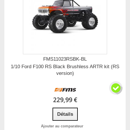
FMS11023RSBK-BL
1/10 Ford F100 RS Black Brushless ARTR kit (RS
version)
229,99 €
Détails
Ajouter au comparateur