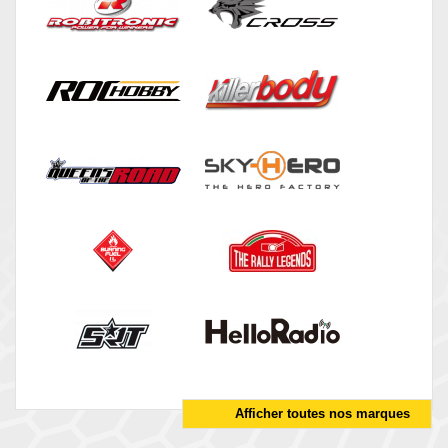
Afficher toutes nos marques