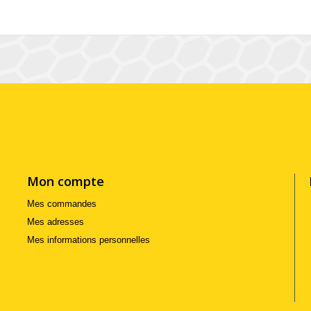
Mon compte
Mes commandes
Mes adresses
Mes informations personnelles