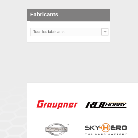
Fabricants
Tous les fabricants