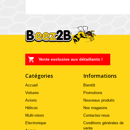
Vente exclusive aux détaillants !
Catégories
Informations
Accueil
Bientôt
Voitures
Promotions
Avions
Nouveaux produits
Hélicos
Nos magasins
Multi-rotors
Contactez-nous
Electronique
Conditions générales de
vente