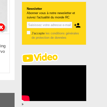
Newsletter
Abonner vous à notre newsletter et
suivez l'actualité du monde RC
J'accepte
les conditions générales
de protection de données
ing
rvo