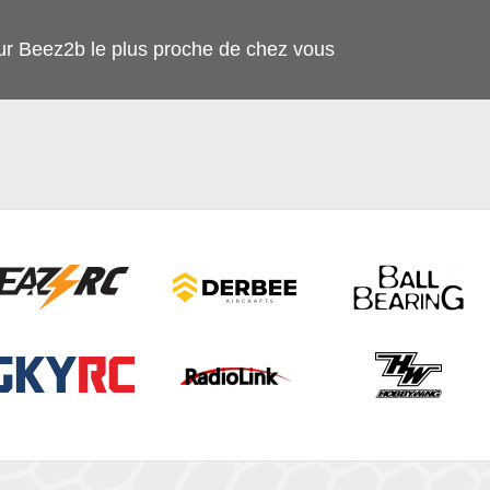
ur Beez2b le plus proche de chez vous