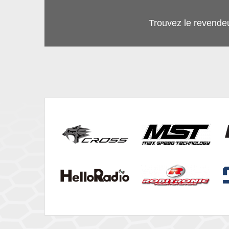
Trouvez le revende