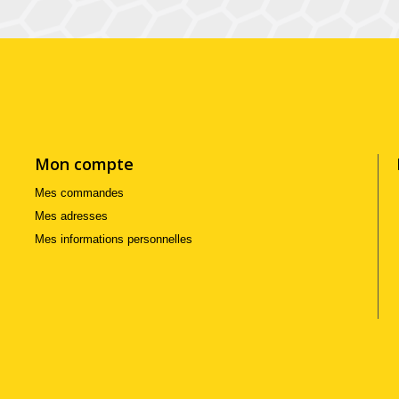
Mon compte
Mes commandes
Mes adresses
Mes informations personnelles