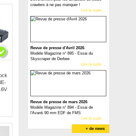
crawlers à ne pas manquer !
Lire la suite ...
Revue de presse d'Avril 2026
Modèle Magazine n° 895 - Essai du
Skyscraper de Derbee
Lire la suite ...
ock
E-
.6V
Revue de presse de mars 2026
Modèle Magazine n° 894 - Essai de
l'Avanti 90 mm EDF de FMS
Lire la suite ...
+ de news